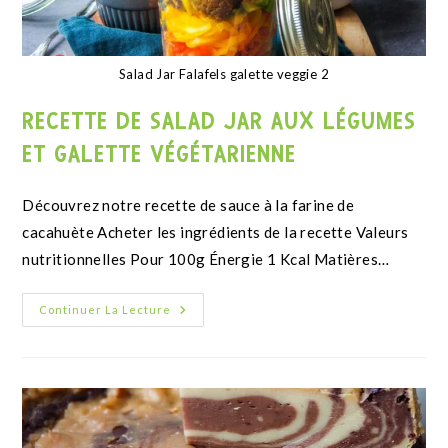
madeleines à la farine de noisette
RECETTE DE MADELEINES À LA FARINE
DE NOISETTES
Continuer La Lecture