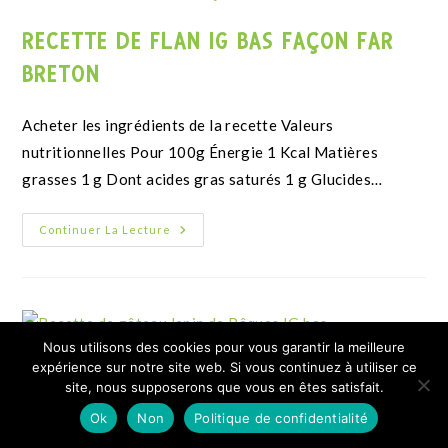
Nous utilisons des cookies pour vous garantir la meilleure
expérience sur notre site web. Si vous continuez à utiliser ce
site, nous supposerons que vous en êtes satisfait.
Ok
Non
Politique de confidentialité