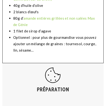
40g d’huile d’olive
2 blancs d’œufs
80g d’
amande entières grillées et non salées Max
de Génie
1 filet de sirop d’agave
Optionnel : pour plus de gourmandise vous pouvez
ajouter un mélange de graines : tournesol, courge,
lin, sésame…
PRÉPARATION