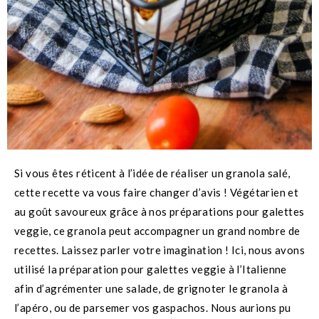
Si vous êtes réticent à l’idée de réaliser un granola salé,
cette recette va vous faire changer d’avis ! Végétarien et
au goût savoureux grâce à nos préparations pour galettes
veggie, ce granola peut accompagner un grand nombre de
recettes. Laissez parler votre imagination ! I
ci, nous avons
utilisé la préparation pour galettes veggie à l’Italienne
afin d’agrémenter une salade, de grignoter le granola à
l’apéro, ou de parsemer vos gaspachos. Nous aurions pu