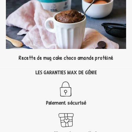
Recette de mug cake choco amande protéiné
LES GARANTIES MAX DE GÉNIE
Paiement sécurisé