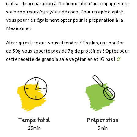
utiliser la préparation à l’Indienne afin d’accompagner une
soupe poireaux/curry/lait de coco. Pour un apéro épicé,
vous pourriez également opter pour la préparation à la
Mexicaine !
Alors qu’est-ce que vous attendez ? En plus, une portion
de 50g vous apporte près de 7g de protéines ! Optez pour
cette recette de granola salé végétarien et IG bas !
Temps total
Préparation
25min
5min