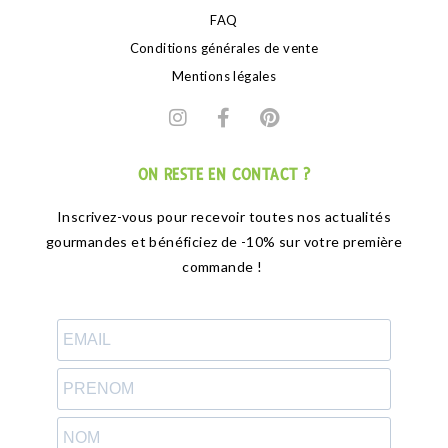
FAQ
Conditions générales de vente
Mentions légales
ON RESTE EN CONTACT ?
Inscrivez-vous pour recevoir toutes nos actualités
gourmandes et bénéficiez de -10% sur votre première
commande !