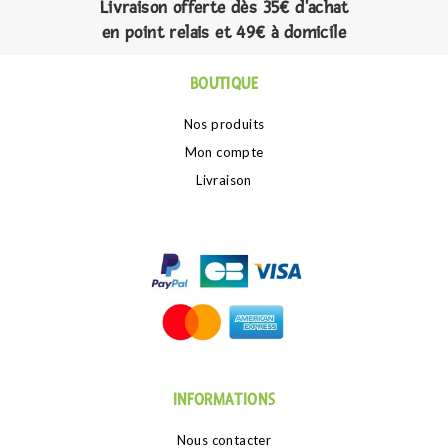
Livraison offerte dès 35€ d'achat
en point relais et 49€ à domicile
BOUTIQUE
Nos produits
Mon compte
Livraison
INFORMATIONS
Nous contacter