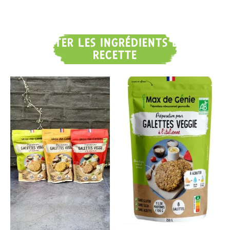
ACHETER LES INGRÉDIENTS DE LA
RECETTE