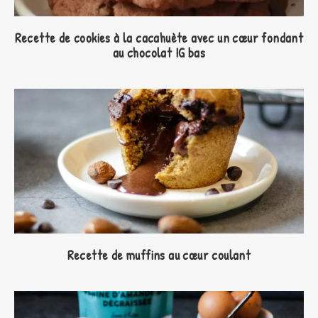
Recette de cookies à la cacahuète avec un cœur fondant
au chocolat IG bas
Recette de muffins au cœur coulant