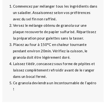
Commencez par mélanger tous les ingrédients dans
un saladier. Assaisonnez selon vos préférences
avec d
u sel fin non raffiné.
Versez le mélange obtenu de granola sur une
plaque recouverte de papier sulfurisé. Répartissez
la préparation pour galettes sans la tasser.
Placez au four à 150°C en chaleur tournante
pendant environ 20min. Vérifiez la cuisson, le
granola doit être légèrement doré.
Laissez tiédir, concassez sous forme de pépites et
laissez complètement refroidir avant de le ranger
dans un bocal fermé.
Ce granola deviendra un incontournable de l’apéro
!