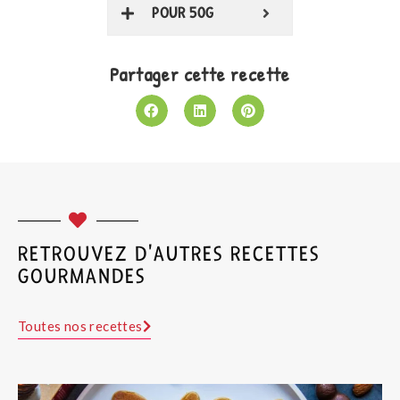
POUR 50G
Partager cette recette
RETROUVEZ D'AUTRES RECETTES
GOURMANDES
Toutes nos recettes