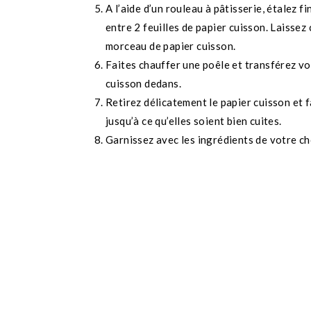
A l’aide d’un rouleau à pâtisserie, étalez 
entre 2 feuilles de papier cuisson. Laissez 
morceau de papier cuisson.
Faites chauffer une poêle et transférez v
cuisson dedans.
Retirez délicatement le papier cuisson et f
jusqu’à ce qu’elles soient bien cuites.
Garnissez avec les ingrédients de votre ch