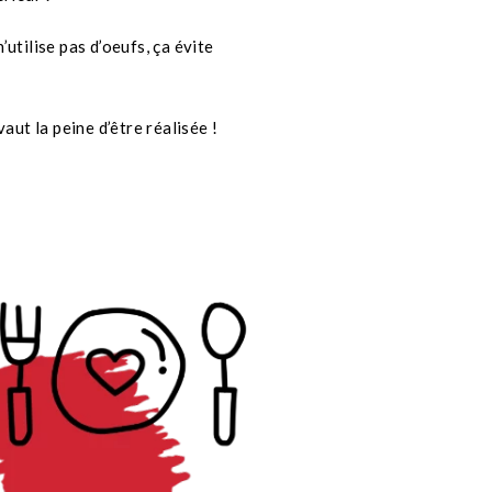
utilise pas d’oeufs, ça évite
aut la peine d’être réalisée !