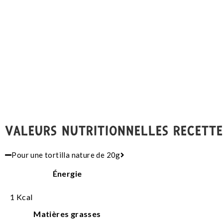
VALEURS NUTRITIONNELLES RECETTE
Pour une tortilla nature de 20g
Énergie
1
Kcal
Matières grasses