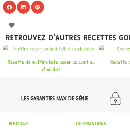
RETROUVEZ D'AUTRES RECETTES G
Recette de muffins keto coeur coulant au
Recette d
chocolat
LES GARANTIES MAX DE GÉNIE
BOUTIQUE
INFORMATIONS