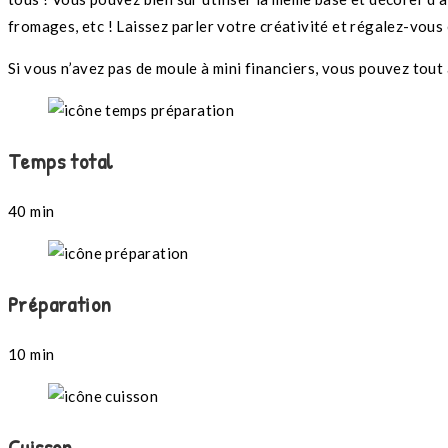
fromages, etc ! Laissez parler votre créativité et régalez-vous 
Si vous n’avez pas de moule à mini financiers, vous pouvez tout 
Temps total
40 min
Préparation
10 min
Cuisson