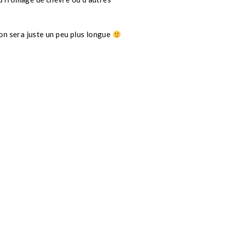
son sera juste un peu plus longue