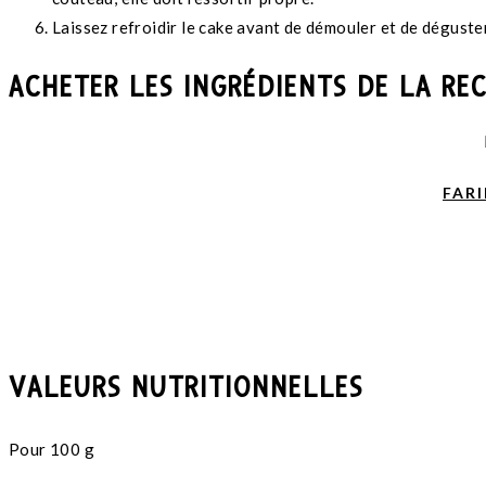
Laissez refroidir le cake avant de démouler et de déguster
ACHETER LES INGRÉDIENTS DE LA RE
FARI
VALEURS NUTRITIONNELLES
Pour 100 g