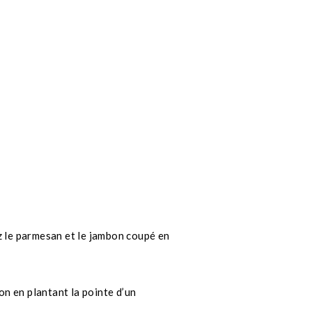
tez le parmesan et le jambon coupé en
on en plantant la pointe d’un