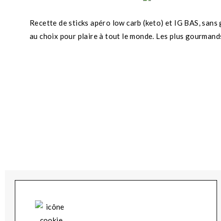
Recette de sticks apéro low carb (keto) et IG BAS, sans 
au choix pour plaire à tout le monde. Les plus gourman