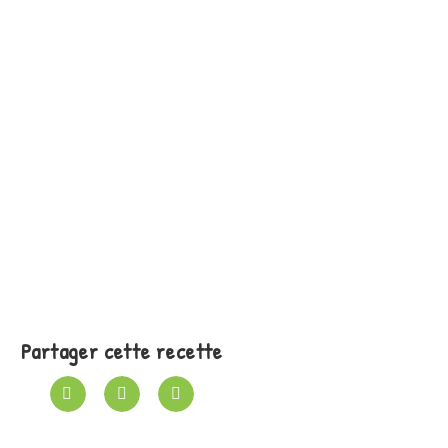
Partager cette recette