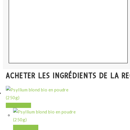
ACHETER LES INGRÉDIENTS DE LA R
Vue rapide
Vue rapide