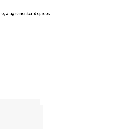
éro, à agrémenter d’épices