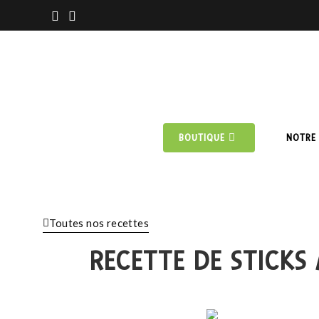
BOUTIQUE
NOTRE 
Toutes nos recettes
RECETTE DE STICKS