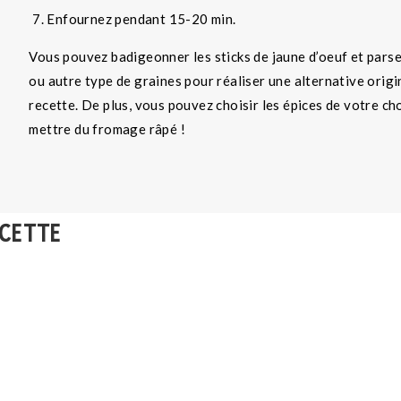
Enfournez pendant 15-20 min.
Vous pouvez badigeonner les sticks de jaune d’oeuf et par
ou autre type de graines pour réaliser une alternative origi
recette. De plus, vous pouvez choisir les épices de votre ch
mettre du fromage râpé !
ECETTE