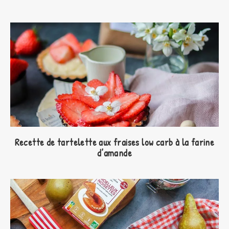
Recette de tartelette aux fraises low carb à la farine
d’amande