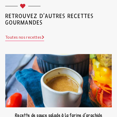
RETROUVEZ D'AUTRES RECETTES
GOURMANDES
Toutes nos recettes
Recette de sauce salade à la farine d’arachide