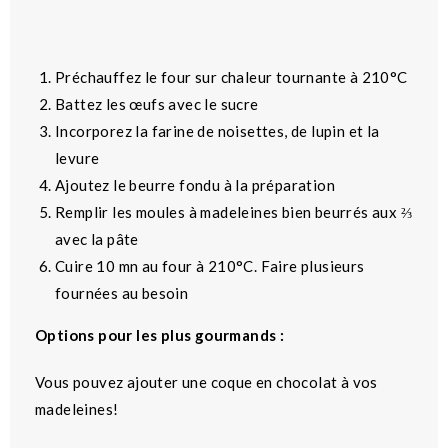
Préchauffez le four sur chaleur tournante à 210°C
Battez les œufs avec le sucre
Incorporez la farine de noisettes, de lupin et la
levure
Ajoutez le beurre fondu à la préparation
Remplir les moules à madeleines bien beurrés aux ⅔
avec la pâte
Cuire 10 mn au four à 210°C. Faire plusieurs
fournées au besoin
Options pour les plus gourmands :
Vous pouvez ajouter une coque en chocolat à vos
madeleines!