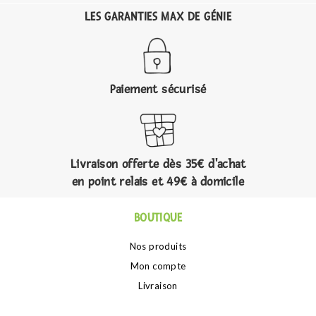
LES GARANTIES MAX DE GÉNIE
Paiement sécurisé
Livraison offerte dès 35€ d'achat
en point relais et 49€ à domicile
BOUTIQUE
Nos produits
Mon compte
Livraison