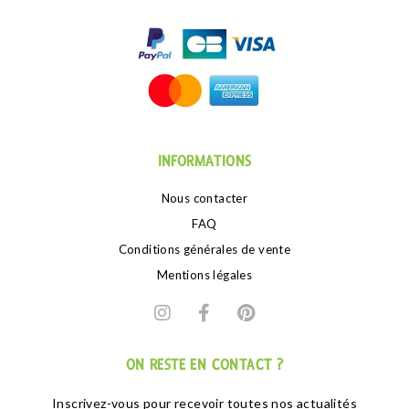
INFORMATIONS
Nous contacter
FAQ
Conditions générales de vente
Mentions légales
ON RESTE EN CONTACT ?
Inscrivez-vous pour recevoir toutes nos actualités