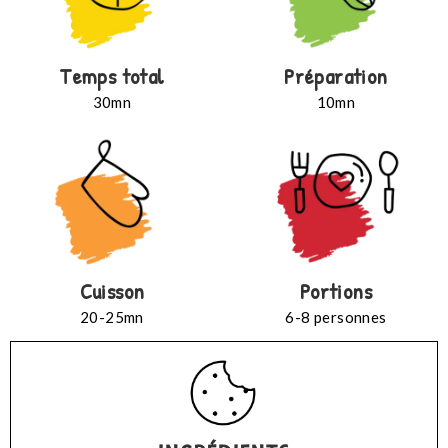
Temps total
Préparation
30mn
10mn
Cuisson
Portions
20-25mn
6-8 personnes