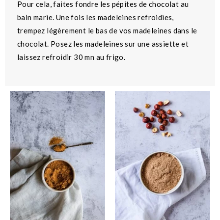
Pour cela, faites fondre les pépites de chocolat au
bain marie. Une fois les madeleines refroidies,
trempez légèrement le bas de vos madeleines dans le
chocolat. Posez les madeleines sur une assiette et
laissez refroidir 30 mn au frigo.