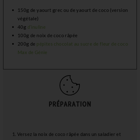
150g de yaourt grec ou de yaourt de coco (version
végétale)
40g
d’inuline
100g de noix de coco râpée
200g de
pépites chocolat au sucre de fleur de coco
Max de Génie
PRÉPARATION
Versez la noix de coco râpée dans un saladier et