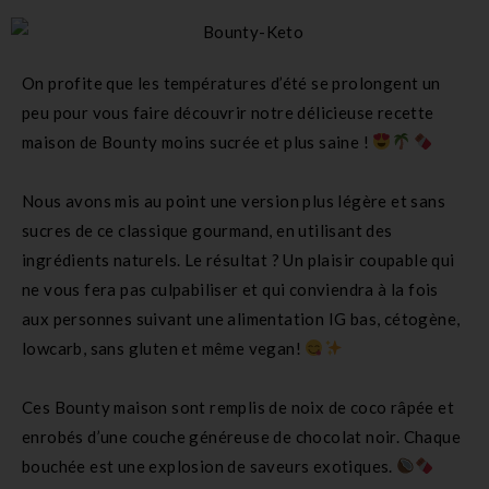
On profite que les températures d’été se prolongent un
peu pour vous faire découvrir notre délicieuse recette
maison de Bounty moins sucrée et plus saine !
Nous avons mis au point une version plus légère et sans
sucres de ce classique gourmand, en utilisant des
ingrédients naturels. Le résultat ? Un plaisir coupable qui
ne vous fera pas culpabiliser et qui conviendra à la fois
aux personnes suivant une alimentation IG bas, cétogène,
lowcarb, sans gluten et même vegan!
Ces Bounty maison sont remplis de noix de coco râpée et
enrobés d’une couche généreuse de chocolat noir. Chaque
bouchée est une explosion de saveurs exotiques.