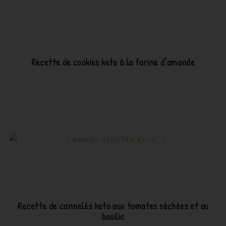
Recette de cookies keto à la farine d’amande
Recette de cannelés keto aux tomates séchées et au
basilic