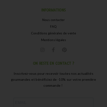
INFORMATIONS
Nous contacter
FAQ
Conditions générales de vente
Mentions légales
ON RESTE EN CONTACT ?
Inscrivez-vous pour recevoir toutes nos actualités
gourmandes et bénéficiez de -10% sur votre première
commande !