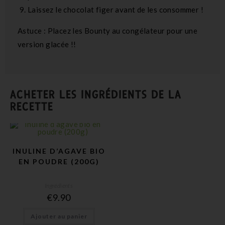
Laissez le chocolat figer avant de les consommer !
Astuce : Placez les Bounty au congélateur pour une
version glacée !!
ACHETER LES INGRÉDIENTS DE LA
RECETTE
INULINE D’AGAVE BIO
EN POUDRE (200G)
Ingrédients
€
9.90
Ajouter au panier