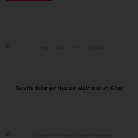
Recette de burger Mexicain végétarien et IG bas