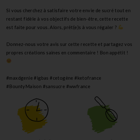
Si vous cherchez à satisfaire votre envie de sucré tout en
restant fidèle à vos objectifs de bien-être, cette recette
est faite pour vous. Alors, prêt(e)s à vous régaler ?
Donnez-nous votre avis sur cette recette et partagez vos
propres créations saines en commentaire ! Bon appétit !
#maxdgenie
#igbas
#cetogène
#ketofrance
#BountyMaison
#sansucre
#wwfrance