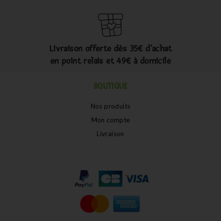
Livraison offerte dès 35€ d'achat
en point relais et 49€ à domicile
BOUTIQUE
Nos produits
Mon compte
Livraison