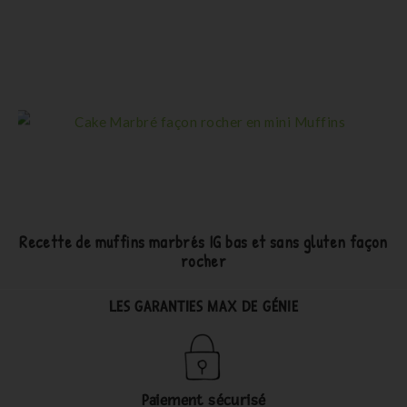
Recette de muffins marbrés IG bas et sans gluten façon
rocher
LES GARANTIES MAX DE GÉNIE
Paiement sécurisé