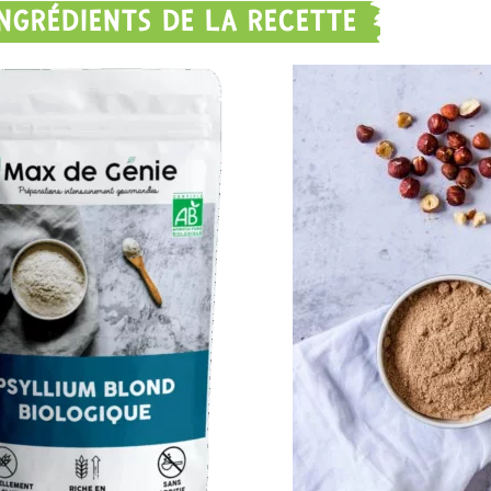
INGRÉDIENTS DE LA RECETTE