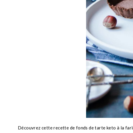
Découvrez cette recette de fonds de tarte keto à la fari