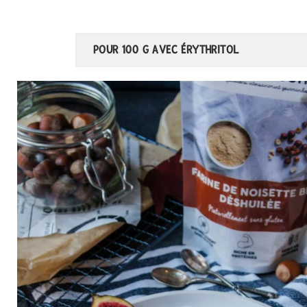
POUR 100 G AVEC ÉRYTHRITOL