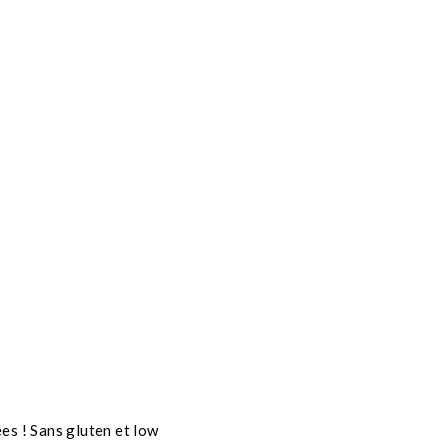
es ! Sans gluten et low