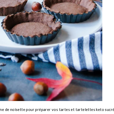
ne de noisette pour préparer vos tartes et tartelettes keto sucré