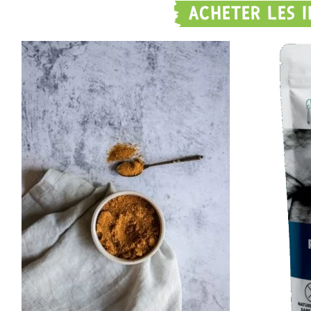
ACHETER LES 