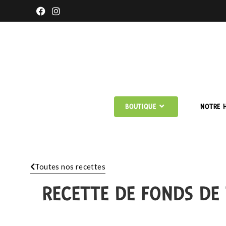
BOUTIQUE
NOTRE H
Toutes nos recettes
RECETTE DE FONDS DE 