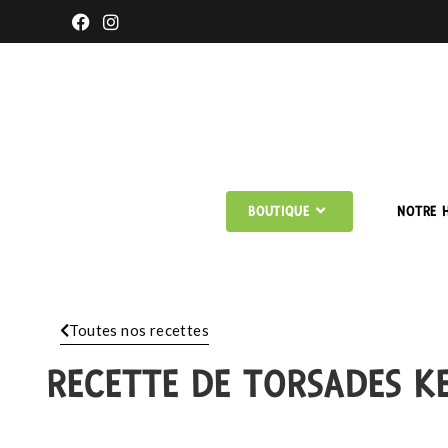
BOUTIQUE
NOTRE H
Toutes nos recettes
RECETTE DE TORSADES K