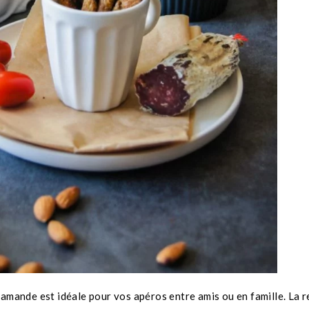
’amande est idéale pour vos apéros entre amis ou en famille. La r