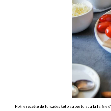
Notre recette de torsades keto au pesto et à la farine d