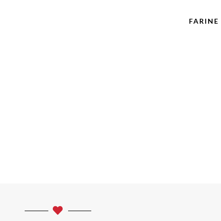
FARINE