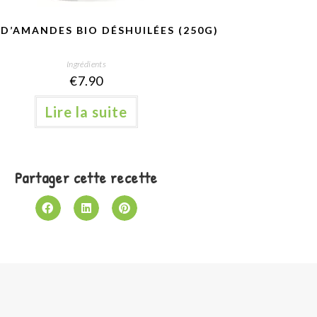
 D’AMANDES BIO DÉSHUILÉES (250G)
Ingrédients
€
7.90
Lire la suite
Partager cette recette