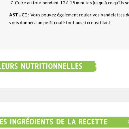
Cuire au four pendant 12 à 15 minutes jusqu’à ce qu’ils s
ASTUCE :
Vous pouvez également rouler vos bandelettes de
vous donnera un petit roulé tout aussi croustillant.
LEURS NUTRITIONNELLES
ES INGRÉDIENTS DE LA RECETTE