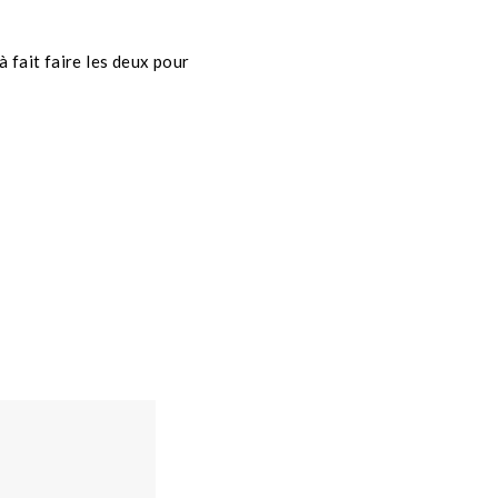
 fait faire les deux pour