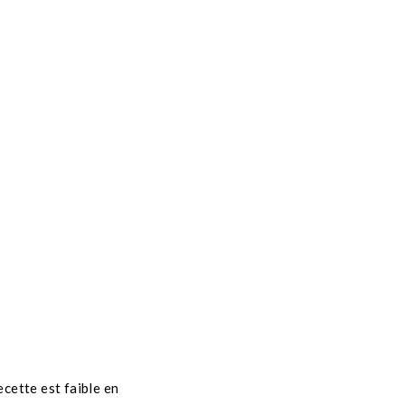
ecette est faible en