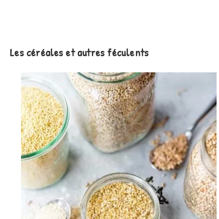
Les céréales et autres féculents