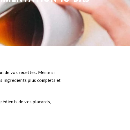
on de vos recettes. Même si
es ingrédients plus complets et
rédients de vos placards,