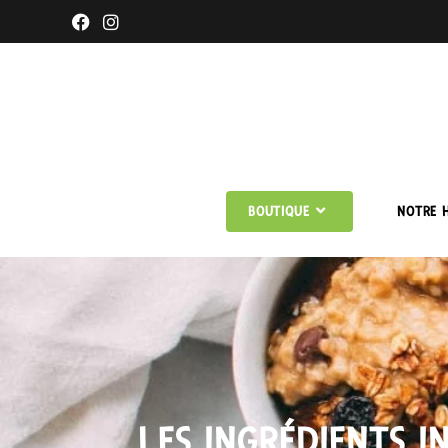
BOUTIQUE
NOTRE H
LES INGRÉDIENTS I