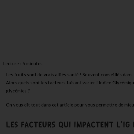
Lecture :
5
minutes
Les fruits sont de vrais alliés santé ! Souvent conseillés dans
Alors quels sont les facteurs faisant varier l’Indice Glycémiqu
glycémies ?
On vous dit tout dans cet article pour vous permettre de mieu
LES FACTEURS QUI IMPACTENT L'IG 