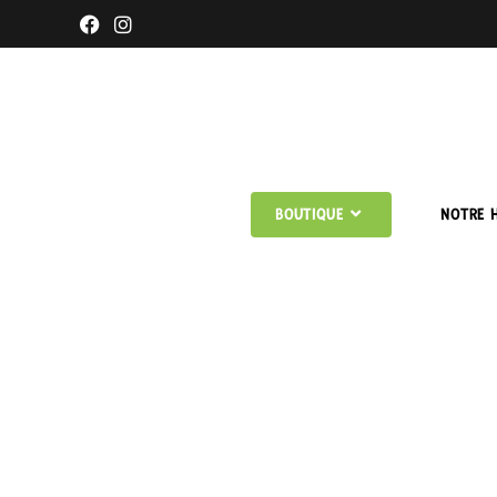
BOUTIQUE
NOTRE H
VÉGÉTAR