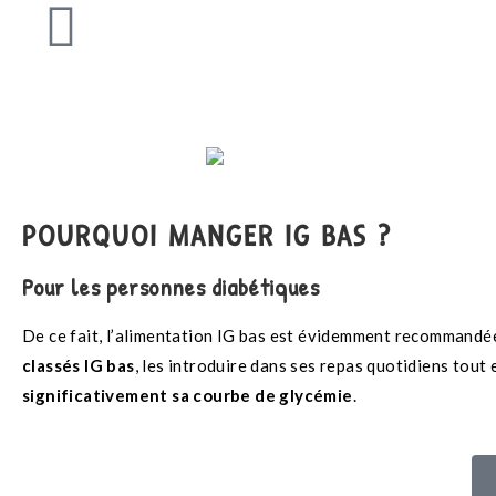
POURQUOI MANGER IG BAS ?
Pour les personnes diabétiques
De ce fait, l’alimentation IG bas est évidemment recommandée
classés IG bas
, les introduire dans ses repas quotidiens tou
significativement sa courbe de glycémie
.