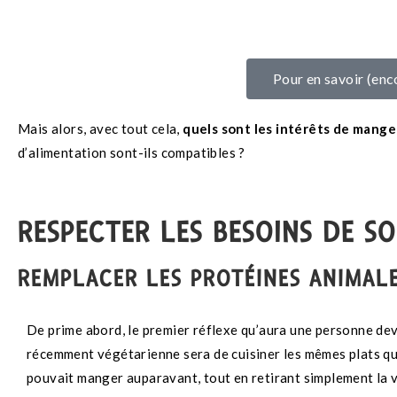
Pour en savoir (enco
Mais alors, avec tout cela,
quels sont les intérêts de mange
d’alimentation sont-ils compatibles ?
RESPECTER LES BESOINS DE S
REMPLACER LES PROTÉINES ANIMAL
De prime abord, le premier réflexe qu’aura une personne de
récemment végétarienne sera de cuisiner les mêmes plats que
pouvait manger auparavant, tout en retirant simplement la 