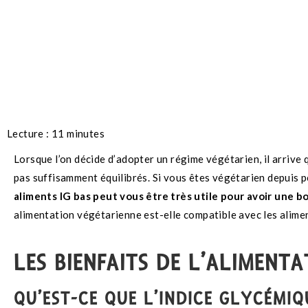
Lecture :
11
minutes
Lorsque l’on décide d’adopter un régime végétarien, il arrive 
pas suffisamment équilibrés. Si vous êtes végétarien depuis 
aliments IG bas peut vous être très utile pour avoir une 
alimentation végétarienne est-elle compatible avec les aliment
LES BIENFAITS DE L’ALIMENTA
QU’EST-CE QUE L’INDICE GLYCÉMIQ