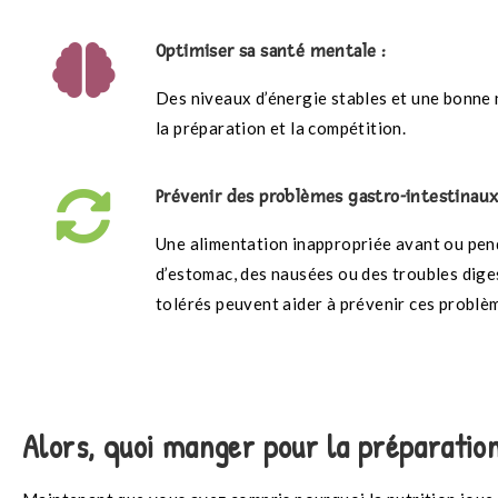
Optimiser sa santé mentale :
Des niveaux d’énergie stables et une bonne n
la préparation et la compétition.
Prévenir des problèmes gastro-intestinaux
Une alimentation inappropriée avant ou pen
d’estomac, des nausées ou des troubles digest
tolérés peuvent aider à prévenir ces problèm
Alors, quoi manger pour la préparation