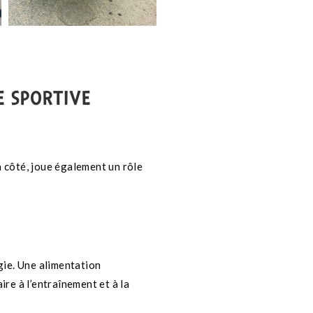
E SPORTIVE
n côté, joue également un rôle
gie. Une alimentation
ire à l’entraînement et à la