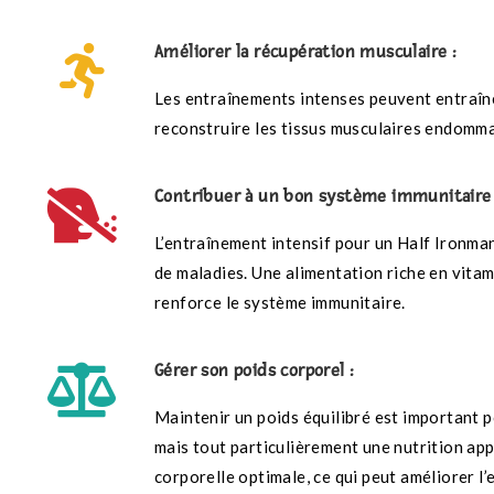
Améliorer la récupération musculaire :
Les entraînements intenses peuvent entraîne
reconstruire les tissus musculaires endomm
Contribuer à un bon système immunitaire 
L’entraînement intensif pour un Half Ironma
de maladies. Une alimentation riche en vitam
renforce le système immunitaire.
Gérer son poids corporel :
Maintenir un poids équilibré est important p
mais tout particulièrement une nutrition ap
corporelle optimale, ce qui peut améliorer l’