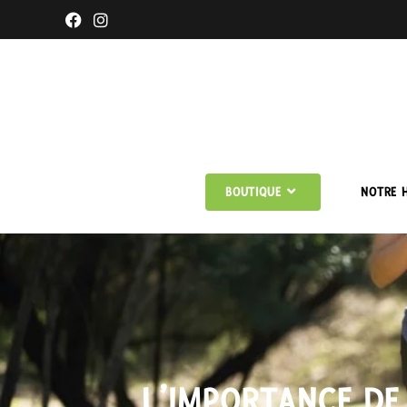
BOUTIQUE
NOTRE H
L’IMPORTANCE DE