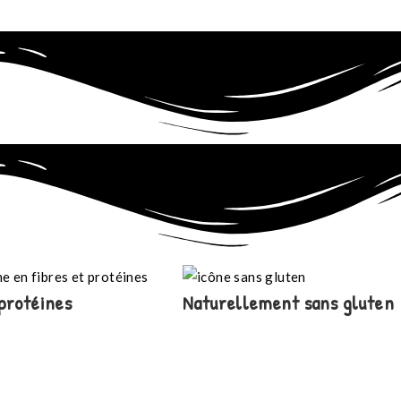
protéines
Naturellement sans gluten