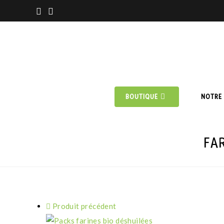
BOUTIQUE
NOTRE 
FA
Produit précédent