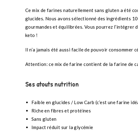
Ce mix de farines naturellement sans gluten a été co
glucides. Nous avons sélectionné
des ingrédients 10
gourmandes et équilibrées. Vous
pourrez l’intégrer d
keto !
Il n’a jamais été aussi facile de pouvoir consommer
Attention: ce mix de farine contient de la farine de 
Ses atouts nutrition
Faible en glucides / Low Carb (c’est une farine id
Riche en fibres et protéines
Sans gluten
Impact réduit sur la glycémie