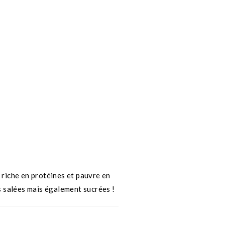
 riche en protéines et pauvre en
es salées mais également sucrées !