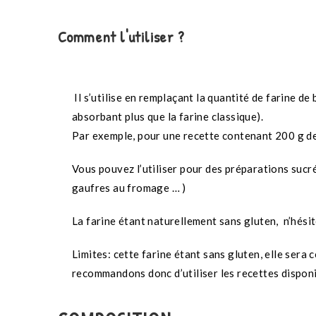
Comment l'utiliser ?
Il s’utilise en remplaçant la quantité de farine d
absorbant plus que la farine classique).
Par exemple, pour une recette contenant 200 g de
Vous pouvez l’utiliser pour des préparations sucré
gaufres au fromage … )
La farine étant naturellement sans gluten, n’hési
Limites: cette farine étant sans gluten, elle sera 
recommandons donc d’utiliser les recettes disponib