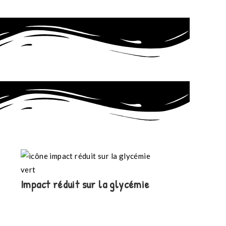
Impact réduit sur la glycémie