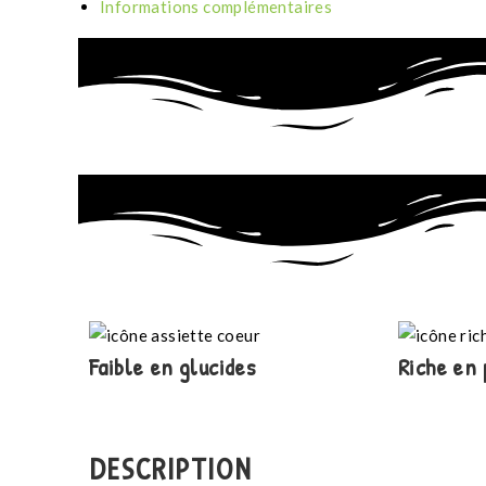
Informations complémentaires
Faible en glucides
Riche en 
DESCRIPTION