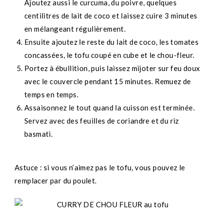
Ajoutez aussi le curcuma, du poivre, quelques
centilitres de lait de coco et laissez cuire 3 minutes
en mélangeant régulièrement.
Ensuite ajoutez le reste du lait de coco, les tomates
concassées, le tofu coupé en cube et le chou-fleur.
Portez à ébullition, puis laissez mijoter sur feu doux
avec le couvercle pendant 15 minutes. Remuez de
temps en temps.
Assaisonnez le tout quand la cuisson est terminée.
Servez avec des feuilles de coriandre et du riz
basmati.
Astuce : si vous n’aimez pas le tofu, vous pouvez le
remplacer par du poulet.