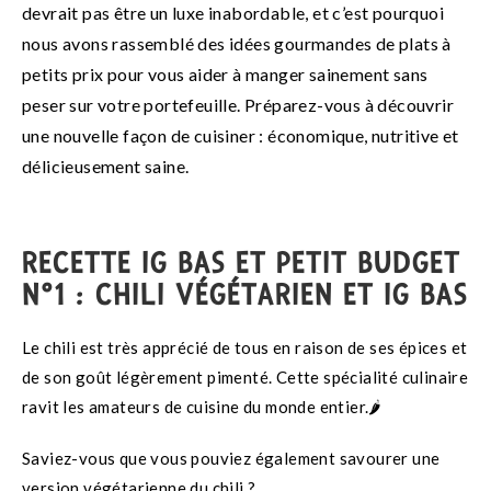
devrait pas être un luxe inabordable, et c’est pourquoi
nous avons rassemblé des idées gourmandes de plats à
petits prix pour vous aider à manger sainement sans
peser sur votre portefeuille.
Préparez-vous à découvrir
une nouvelle façon de cuisiner : économique, nutritive et
délicieusement saine.
RECETTE IG BAS ET PETIT BUDGET
N°1 : CHILI VÉGÉTARIEN ET IG BAS
Le chili est très apprécié de tous en raison de ses épices et
de son goût légèrement pimenté. Cette spécialité culinaire
ravit les amateurs de cuisine du monde entier.🌶️
Saviez-vous que vous pouviez également savourer une
version végétarienne du chili ?