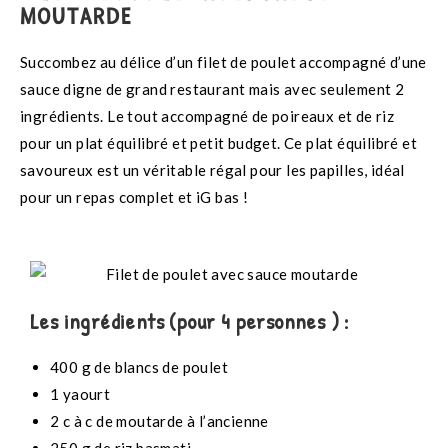
MOUTARDE
Succombez au délice d’un filet de poulet accompagné d’une
sauce digne de grand restaurant mais avec seulement 2
ingrédients. Le tout accompagné de poireaux et de riz
pour un plat équilibré et petit budget. Ce plat équilibré et
savoureux est un véritable régal pour les papilles, idéal
pour un repas complet et iG bas !
Les ingrédients (pour 4 personnes ) :
400 g de blancs de poulet
1 yaourt
2 c à c de moutarde à l’ancienne