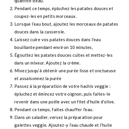
quantité d’eau.
Pendant ce temps, épluchez les patates douces et
coupez-les en petits morceaux.
Lorsque l’eau bout, ajoutez les morceaux de patates
douces dans la casserole.
Laissez cuire vos patates douces dans l’eau
bouillante pendant environ 10 minutes,
Égouttez les patates douces cuites et mettez-les
dans un mixeur. Ajoutez la crème.
Mixez jusqu’à obtenir une purée lisse et onctueuse
et assaisonnez la purée
Passez à la préparation de votre hachis veggie :
épluchez et émincez votre oignon, puis faites-le
revenir dans une poêle avec un filet d’huile d’olive.
Pendant ce temps, faites chauffer l’eau.
Dans un saladier, versez la préparation pour
galettes veggie. Ajoutez-y l’eau chaude et l’huile