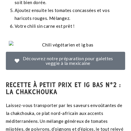
soit bien dorée.
Ajoutez ensuite les tomates concassées et vos
haricots rouges. Mélangez.
Votre chili sin carne est prêt !
Découvrez notre préparation pour galettes
veggie à la mexicaine
RECETTE À PETIT PRIX ET IG BAS N°2 :
LA CHAKCHOUKA
Laissez-vous transporter par les saveurs envoûtantes de
la chakchouka, ce plat nord-africain aux accents
méditerranéens. Un mélange généreux de tomates
mijotées, de poivrons, d’oignons et d’épices, le tout relevé