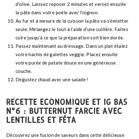
d’olive. Laissez reposer 2 minutes et versez ensuite
la pâte dans votre poêle avec l’oignon.
Au fur et à mesure de la cuisson la pâte va s’émietter
seule. Mélangez le tout à l’aide d’une cuillère. Faites
cuire jusqu’à ce que la préparation soit bien dorée.
Passez maintenant au dressage. Dans un plat étalez
votre hachis de galettes veggie. Placez ensuite
votre purée de patate douce en une généreuse
couche.
Dégustez chaud avec une salade !
RECETTE ECONOMIQUE ET IG BAS
N°6 : BUTTERNUT FARCIE AVEC
LENTILLES ET FÉTA
Découvrez une fusion de saveurs dans cette délicieuse