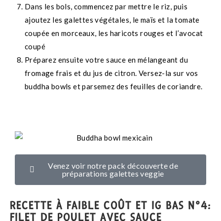
Dans les bols, commencez par mettre le riz, puis
ajoutez les galettes végétales, le maïs et la tomate
coupée en morceaux, les haricots rouges et l’avocat
coupé
Préparez ensuite votre sauce en mélangeant du
fromage frais et du jus de citron. Versez-la sur vos
buddha bowls et parsemez des feuilles de coriandre.
Venez voir notre pack découverte de
préparations galettes veggie
RECETTE À FAIBLE COÛT ET IG BAS N°4:
FILET DE POULET AVEC SAUCE