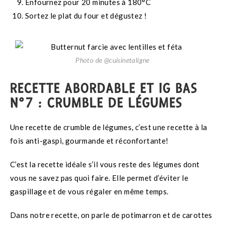
Enfournez pour 20 minutes à 180°C
Sortez le plat du four et dégustez !
Photo de @cuisinetaligne
RECETTE ABORDABLE ET IG BAS
N°7 : CRUMBLE DE LÉGUMES
Une recette de crumble de légumes, c’est une recette à la
fois anti-gaspi, gourmande et réconfortante!
C’est la recette idéale s’il vous reste des légumes dont
vous ne savez pas quoi faire. Elle permet d’éviter le
gaspillage et de vous régaler en même temps.
Dans notre recette, on parle de potimarron et de carottes