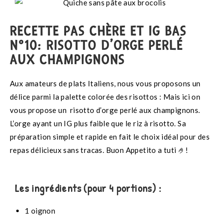
RECETTE PAS CHÈRE ET IG BAS
N°10: RISOTTO D’ORGE PERLÉ
AUX CHAMPIGNONS
Aux amateurs de plats Italiens, nous vous proposons un
délice parmi la palette colorée des risottos : Mais ici on
vous propose un risotto d’orge perlé aux champignons.
L’orge ayant un IG plus faible que le riz à risotto. Sa
préparation simple et rapide en fait le choix idéal pour des
repas délicieux sans tracas. Buon Appetito a tuti 🤌!
Les ingrédients (pour 4 portions) :
1 oignon