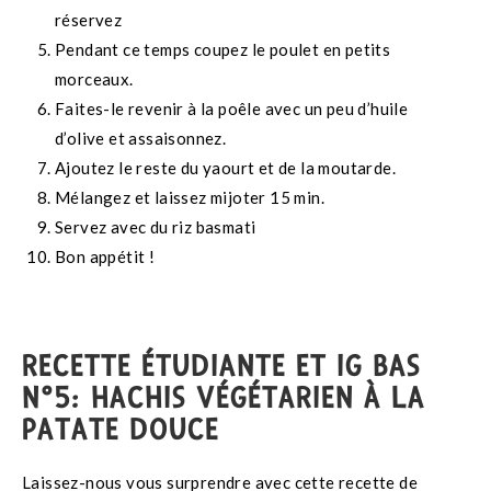
réservez
Pendant ce temps coupez le poulet en petits
morceaux.
Faites-le revenir à la poêle avec un peu d’huile
d’olive et assaisonnez.
Ajoutez le reste du yaourt et de la moutarde.
Mélangez et laissez mijoter 15 min.
Servez avec du riz basmati
Bon appétit !
RECETTE ÉTUDIANTE ET IG BAS
N°5: HACHIS VÉGÉTARIEN À LA
PATATE DOUCE
Laissez-nous vous surprendre avec cette recette de