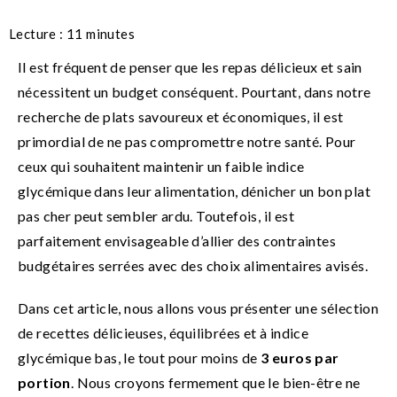
Lecture :
11
minutes
Il est fréquent de penser que les repas délicieux et sain
nécessitent un budget conséquent. Pourtant, dans notre
recherche de plats savoureux et économiques, il est
primordial de ne pas compromettre notre santé. Pour
ceux qui souhaitent maintenir un faible indice
glycémique dans leur alimentation, dénicher un bon plat
pas cher peut sembler ardu. Toutefois, il est
parfaitement envisageable d’allier des contraintes
budgétaires serrées avec des choix alimentaires avisés.
Dans cet article, nous allons vous présenter une sélection
de recettes délicieuses, équilibrées et à indice
glycémique bas, le tout pour moins de
3 euros par
portion
. Nous croyons fermement que le bien-être ne