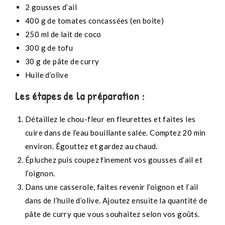
2 gousses d’ail
400 g de tomates concassées (en boite)
250 ml de lait de coco
300 g de tofu
30 g de pâte de curry
Huile d’olive
Les étapes de la préparation :
Détaillez le chou-fleur en fleurettes et faites les
cuire dans de l’eau bouillante salée. Comptez 20 min
environ. Égouttez et gardez au chaud.
Épluchez puis coupez finement vos gousses d’ail et
l’oignon.
Dans une casserole, faites revenir l’oignon et l’ail
dans de l’huile d’olive. Ajoutez ensuite la quantité de
pâte de curry que vous souhaitez selon vos goûts.