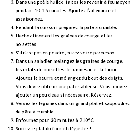
Dans une poêle huilée, faites les revenir à feu moyen
pendant 10-15 minutes. Ajoutez l’ail émincé et
assaisonnez.
Pendant la cuisson, préparez la pâte à crumble.
Hachez finement les graines de courge et les
noisettes
S’il n’est pas en poudre, mixez votre parmesan
Dans un saladier, mélangez les graines de courge,
les éclats de noisettes, le parmesan et la farine.
Ajoutez le beurre et mélangez du bout des doigts.
Vous devez obtenir une pâte sableuse. Vous pouvez
ajouter un peu d’eau si nécessaire. Réservez.
Versez les légumes dans un grand plat et saupoudrez
de pâte à crumble.
Enfournez pour 30 minutes à 210°C
Sortez le plat du four et dégustez !