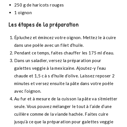
250 g de haricots rouges
1 oignon
Les étapes de la préparation
Épluchez et émincez votre oignon. Mettez le à cuire
dans une poêle avec un filet d’huile.
Pendant ce temps, faites chauffer les 175 ml d’eau.
Dans un saladier, versez la préparation pour
galettes veggie à la mexicaine. Ajoutez-y l’eau
chaude et 1,5 c à s d’huile d’olive. Laissez reposer 2
minutes et versez ensuite la pâte dans votre poêle
avec l’oignon.
Au fur et à mesure de la cuisson la pâte va s’émietter
seule. Vous pouvez mélanger le tout à l’aide d’une
cuillère comme de la viande hachée. Faites cuire
jusqu’à ce que la préparation pour galettes veggie