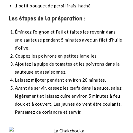
1 petit bouquet de persil frais, haché
Les étapes de la préparation :
Émincez l’oignon et l’ail et faites les revenir dans
une sauteuse pendant 5 minutes avec un filet d’huile
d’olive.
Coupez les poivrons en petites lamelles
Ajoutez la pulpe de tomates et les poivrons dans la
sauteuse et assaisonnez.
Laissez mijoter pendant environ 20 minutes.
Avant de servir, cassez les œufs dans la sauce, salez
légèrement et laissez cuire environ 5 minutes à feu
doux et à couvert. Les jaunes doivent être coulants.
Parsemez de coriandre et servir.