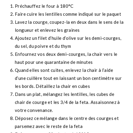
Préchauffez le four à 180°C
Faire cuire les lentilles comme indiqué sur le paquet
Lavez la courge, coupez-la en deux dans le sens de la
longueur et enlevez les graines
Ajoutez un filet d’huile d’olive sur les demi-courges,
du sel, du poivre et du thym
Enfournez vos deux demi-courges, la chair vers le
haut pour une quarantaine de minutes
Quand elles sont cuites, enlevez la chair à l’aide
d’une cuillère tout en laissant un bon centimètre sur
les bords. Détaillez la chair en cubes
Dans un plat, mélangez les lentilles, les cubes de
chair de courge et les 3/4 de la feta. Assaisonnez à
votre convenance.
Déposez ce mélange dans le centre des courges et
parsemez avec le reste de la feta