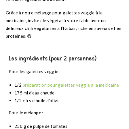
Grâce à notre mélange pour galettes veggie à la
mexicaine, invitez le végétal à votre table avec un
délicieux chili végétarien à l’IG bas, riche en saveurs et en
protéines. 😋
Les ingrédients (pour 2 personnes)
Pour les galettes veggie :
1/2
préparation pour galettes veggie à la mexicaine
175 ml d’eau chaude
1/2 c à s d’huile d’olive
Pour le mélange :
250 g de pulpe de tomates