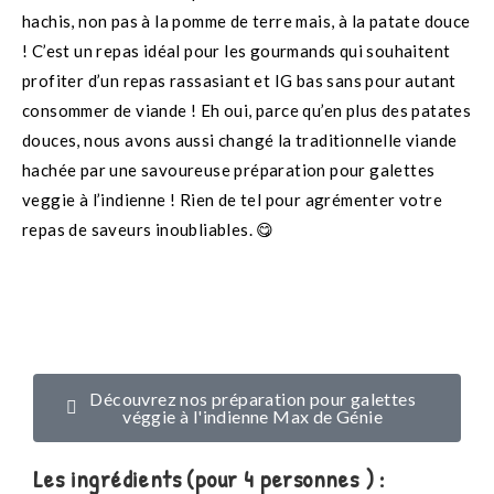
hachis, non pas à la pomme de terre mais, à la patate douce
! C’est un repas idéal pour les gourmands qui souhaitent
profiter d’un repas rassasiant et IG bas sans pour autant
consommer de viande ! Eh oui, parce qu’en plus des patates
douces, nous avons aussi changé la traditionnelle viande
hachée par une savoureuse préparation pour galettes
veggie à l’indienne ! Rien de tel pour agrémenter votre
repas de saveurs inoubliables. 😋
Découvrez nos préparation pour galettes
véggie à l'indienne Max de Génie
Les ingrédients (pour 4 personnes ) :