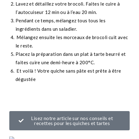
Lavez et détaillez votre brocoli. Faites le cuire à
l’autocuiseur 12 min ou à l’eau 20 min.
Pendant ce temps, mélangez tous tous les
ingrédients dans un saladier.
Mélangez ensuite les morceaux de brocoli cuit avec
le reste.
Placez la préparation dans un plat à tarte beurré et
faites cuire une demi-heure à 200°C.
Et voilà ! Votre quiche sans pâte est prête à être
dégustée
Lisez notre article sur nos conseils et
recettes pour les quiches et tartes