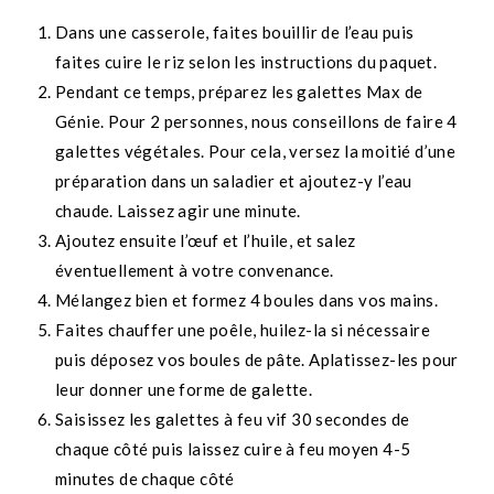
Dans une casserole, faites bouillir de l’eau puis
faites cuire le riz selon les instructions du paquet.
Pendant ce temps, préparez les galettes Max de
Génie. Pour 2 personnes, nous conseillons de faire 4
galettes végétales. Pour cela, versez la moitié d’une
préparation dans un saladier et ajoutez-y l’eau
chaude. Laissez agir une minute.
Ajoutez ensuite l’œuf et l’huile, et salez
éventuellement à votre convenance.
Mélangez bien et formez 4 boules dans vos mains.
Faites chauffer une poêle, huilez-la si nécessaire
puis déposez vos boules de pâte. Aplatissez-les pour
leur donner une forme de galette.
Saisissez les galettes à feu vif 30 secondes de
chaque côté puis laissez cuire à feu moyen 4-5
minutes de chaque côté