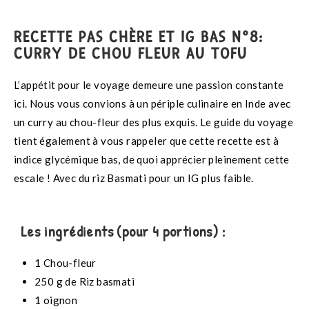
RECETTE PAS CHÈRE ET IG BAS N°8:
CURRY DE CHOU FLEUR AU TOFU
L’appétit pour le voyage demeure une passion constante
ici. Nous vous convions à un périple culinaire en Inde avec
un curry au chou-fleur des plus exquis. Le guide du voyage
tient également à vous rappeler que cette recette est à
indice glycémique bas, de quoi apprécier pleinement cette
escale ! Avec du riz Basmati pour un IG plus faible.
Les ingrédients (pour 4 portions) :
1 Chou-fleur
250 g de Riz basmati
1 oignon