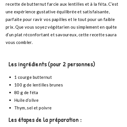
recette de butternut farcie aux lentilles et à la féta. C’est
une expérience gustative équilibrée et satisfaisante,
parfaite pour ravir vos papilles et le tout pour un faible
prix. Que vous soyez végétarien ou simplement en quête
d’un plat réconfortant et savoureux, cette recette saura
vous combler.
Les ingrédients (pour 2 personnes)
1 courge butternut
100 g de lentilles brunes
80 g de féta
Huile d’olive
Thym, sel et poivre
Les étapes de la préparation :