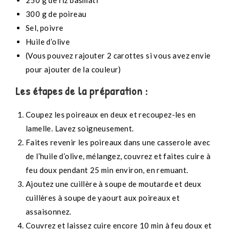
250 g de riz basmati
300 g de poireau
Sel, poivre
Huile d’olive
(Vous pouvez rajouter 2 carottes si vous avez envie
pour ajouter de la couleur)
Les étapes de la préparation :
Coupez les poireaux en deux et recoupez-les en
lamelle. Lavez soigneusement.
Faites revenir les poireaux dans une casserole avec
de l’huile d’olive, mélangez, couvrez et faites cuire à
feu doux pendant 25 min environ, en remuant.
Ajoutez une cuillère à soupe de moutarde et deux
cuillères à soupe de yaourt aux poireaux et
assaisonnez.
Couvrez et laissez cuire encore 10 min à feu doux et