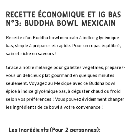
RECETTE ÉCONOMIQUE ET IG BAS
N°3: BUDDHA BOWL MEXICAIN
Recette d’un Buddha bowl mexicain à indice glycémique
bas, simple à préparer et rapide. Pour un repas équilibré,
sain et riche en saveurs !
Grâce à notre mélange pour galettes végétales, préparez-
vous un délicieux plat gourmand en quelques minutes
seulement. Voyagez au Mexique avec ce Buddha bowl
épicé à indice glycémique bas, à déguster chaud ou froid
selon vos préférences ! Vous pouvez évidemment changer
les ingrédients de ce bowl à votre convenance !
Les ingrédients (Pour 2 personnes):