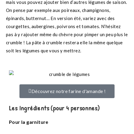
mais vous pouvez ajouter bien d’autres légumes de saison.
On pense par exemple aux poireaux, champignons,
épinards, butternut… En version été, variez avec des
courgettes, aubergines, poivrons et tomates. N’hésitez
pas à y rajouter même du chèvre pour pimper un peu plus le
crumble ! La pâte à crumble restera elle la même quelque
soit les légumes que vous y mettrez.
Découvrez notre farine d'amande !
Les Ingrédients (pour 4 personnes)
Pour la garniture