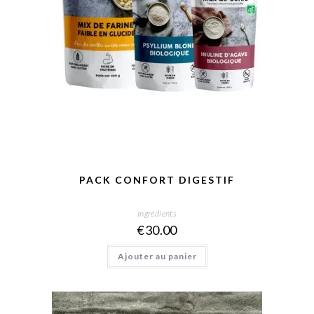
PACK CONFORT DIGESTIF
Ingrédients
€
30.00
Ajouter au panier