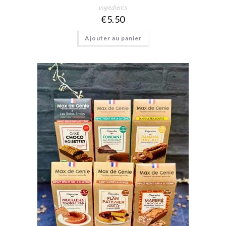
Ingrédients
€
5.50
Ajouter au panier