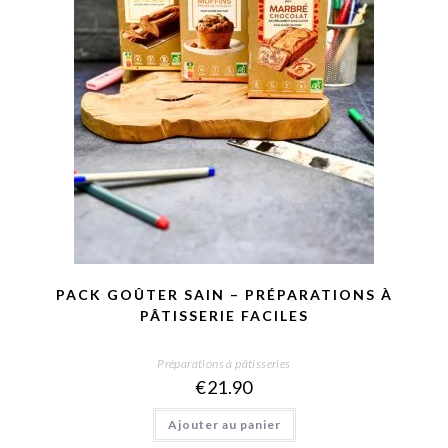
PACK GOÛTER SAIN – PRÉPARATIONS À
PÂTISSERIE FACILES
Préparations à pâtisseries
€
21.90
Ajouter au panier