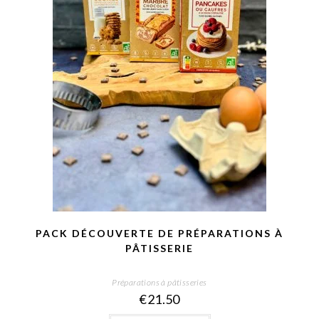
PACK DÉCOUVERTE DE PRÉPARATIONS À
PÂTISSERIE
Préparations à pâtisseries
€
21.50