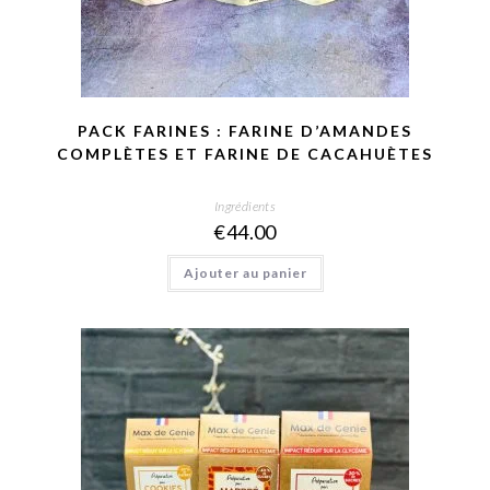
PACK FARINES : FARINE D’AMANDES
COMPLÈTES ET FARINE DE CACAHUÈTES
Ingrédients
€
44.00
Ajouter au panier