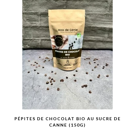
PÉPITES DE CHOCOLAT BIO AU SUCRE DE
CANNE (150G)