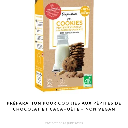
PRÉPARATION POUR COOKIES AUX PÉPITES DE
CHOCOLAT ET CACAHUÈTE – NON VEGAN
Préparations à pâtisseries