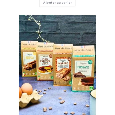
Ajouter au panier