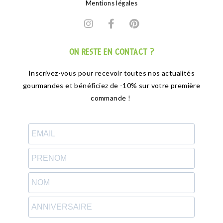
Mentions légales
ON RESTE EN CONTACT ?
Inscrivez-vous pour recevoir toutes nos actualités
gourmandes et bénéficiez de -10% sur votre première
commande !