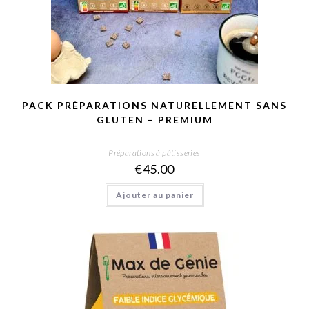
PACK PRÉPARATIONS NATURELLEMENT SANS
GLUTEN – PREMIUM
Préparations à pâtisseries
€
45.00
Ajouter au panier