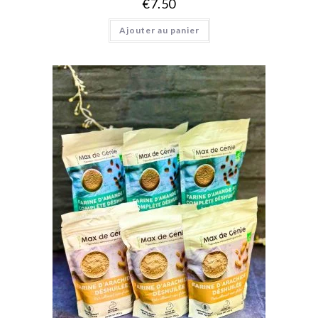
€
7.50
Ajouter au panier