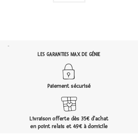
LES GARANTIES MAX DE GÉNIE
Paiement sécurisé
Livraison offerte dès 35€ d'achat
en point relais et 49€ à domicile