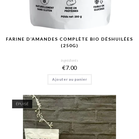
FARINE D’AMANDES COMPLÈTE BIO DÉSHUILÉES
(250G)
Ingrédients
€
7.00
Ajouter au panier
ÉPUISÉ