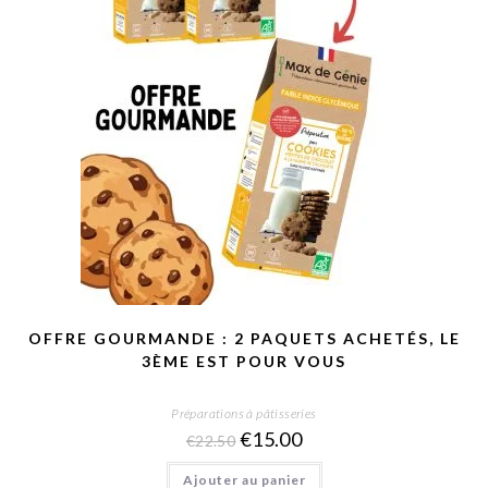
OFFRE GOURMANDE : 2 PAQUETS ACHETÉS, LE
3ÈME EST POUR VOUS
Préparations à pâtisseries
€
15.00
€
22.50
Ajouter au panier