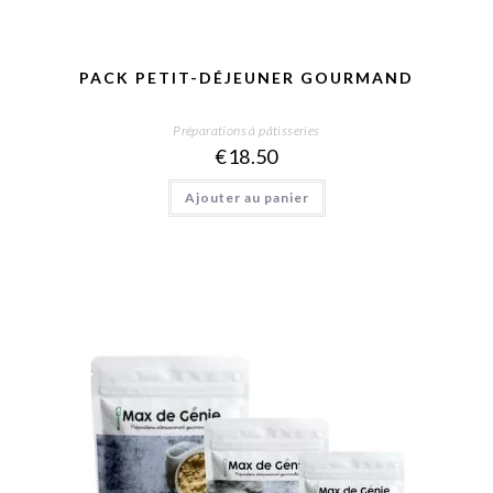
PACK PETIT-DÉJEUNER GOURMAND
Préparations à pâtisseries
€
18.50
Ajouter au panier