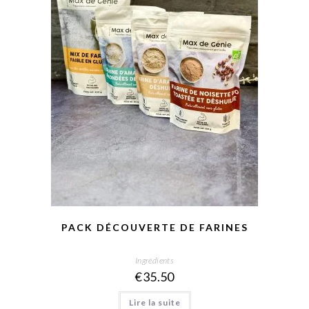
PACK DÉCOUVERTE DE FARINES
Ingrédients
€
35.50
Lire la suite