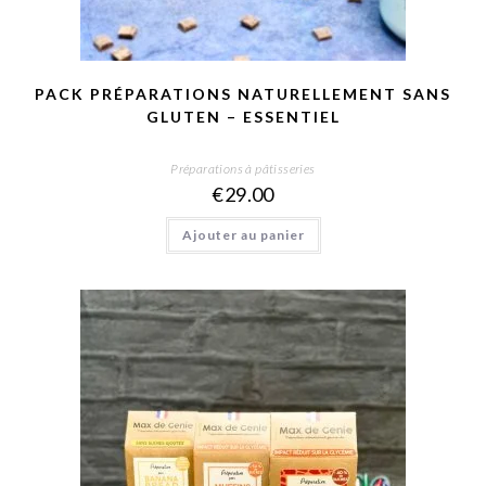
PACK PRÉPARATIONS NATURELLEMENT SANS
GLUTEN – ESSENTIEL
Préparations à pâtisseries
€
29.00
Ajouter au panier