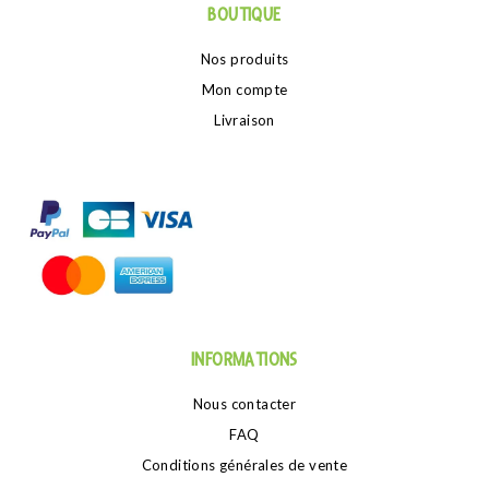
BOUTIQUE
Nos produits
Mon compte
Livraison
INFORMATIONS
Nous contacter
FAQ
Conditions générales de vente