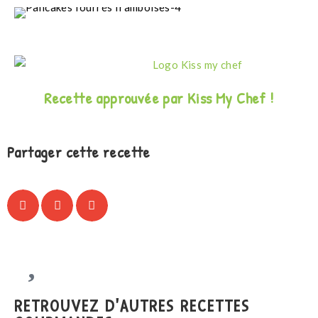
Recette approuvée par Kiss My Chef !
Partager cette recette
RETROUVEZ D'AUTRES RECETTES