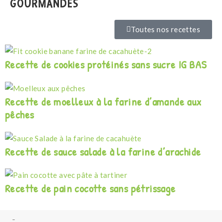
GOURMANDES
Toutes nos recettes
Recette de cookies protéinés sans sucre IG BAS
Recette de moelleux à la farine d’amande aux
pêches
Recette de sauce salade à la farine d’arachide
Recette de pain cocotte sans pétrissage