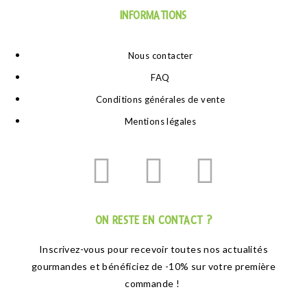
INFORMATIONS
Nous contacter
FAQ
Conditions générales de vente
Mentions légales
ON RESTE EN CONTACT ?
Inscrivez-vous pour recevoir toutes nos actualités
gourmandes et bénéficiez de -10% sur votre première
commande !