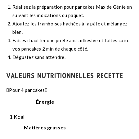
Réalisez la préparation pour pancakes Max de Génie en
suivant les indications du paquet.
Ajoutez les framboises hachées à la pâte et mélangez
bien.
Faites chauffer une poêle anti adhésive et faites cuire
vos pancakes 2 min de chaque côté.
Dégustez sans attendre.
VALEURS NUTRITIONNELLES RECETTE
Pour 4 pancakes
Énergie
1
Kcal
Matières grasses