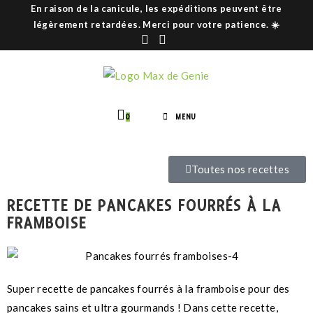
En raison de la canicule, les expéditions peuvent être
légèrement retardées. Merci pour votre patience. ☀️
0
MENU
Toutes nos recettes
RECETTE DE PANCAKES FOURRÉS À LA
FRAMBOISE
Super recette de pancakes fourrés à la framboise pour des
pancakes sains et ultra gourmands ! Dans cette recette,