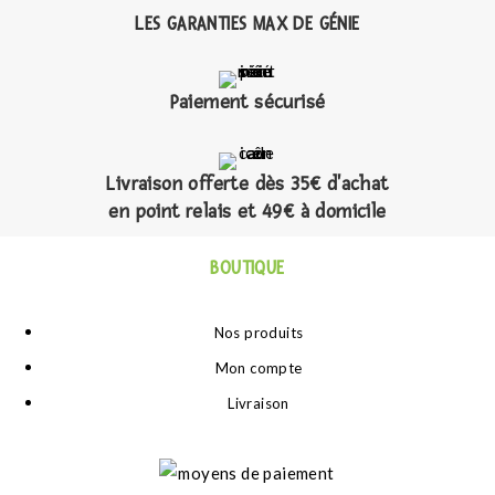
LES GARANTIES MAX DE GÉNIE
Paiement sécurisé
Livraison offerte dès 35€ d'achat
en point relais et 49€ à domicile
BOUTIQUE
Nos produits
Mon compte
Livraison