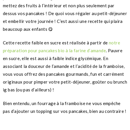
mettez des fruits à l’intérieur et non plus seulement par
dessus vos pancakes ! De quoi vous régaler au petit-déjeuner
et embellir votre journée ! C’est aussi une recette qui plaira
beaucoup aux enfants 😋
Cette recette faible en sucre est réalisée à partir de
notre
préparation pour pancakes bio à la farine d’amande
. Pauvre
en sucre, elle est aussi à faible indice glycémique. En
associant la douceur de l’amande et l’acidité de la framboise,
vous vous offrez des pancakes gourmands, fun et carrément
originaux pour pimper votre petit-déjeuner, goûter ou brunch
ig bas (ou pas d’ailleurs) !
Bien entendu, un fourrage à la framboise ne vous empêche
pas d’ajouter un topping sur vos pancakes, bien au contraire !